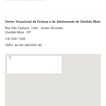
Centro Vocacional da Criança e do Adolescente de Cândido Mota
Rua São Caetano, 1046 - Jardim Alvorada
Cândido Mota - SP
(18) 3341-1402
CNPJ: 44.491.694/0001-82