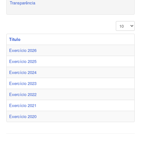
Transparência
Exibir #
Título
Exercício 2026
Exercício 2025
Exercício 2024
Exercício 2023
Exercício 2022
Exercício 2021
Exercício 2020