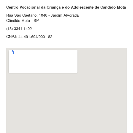
Centro Vocacional da Criança e do Adolescente de Cândido Mota
Rua São Caetano, 1046 - Jardim Alvorada
Cândido Mota - SP
(18) 3341-1402
CNPJ: 44.491.694/0001-82