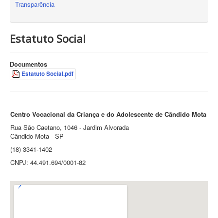
Transparência
Estatuto Social
Documentos
Estatuto Social.pdf
Centro Vocacional da Criança e do Adolescente de Cândido Mota
Rua São Caetano, 1046 - Jardim Alvorada
Cândido Mota - SP
(18) 3341-1402
CNPJ: 44.491.694/0001-82