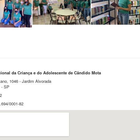
ional da Criança e do Adolescente de Cândido Mota
ano, 1046 - Jardim Alvorada
 - SP
2
.694/0001-82