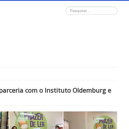
Pesquisar...
parceria com o Instituto Oldemburg e