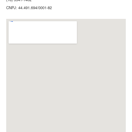
CNPJ: 44.491.694/0001-82