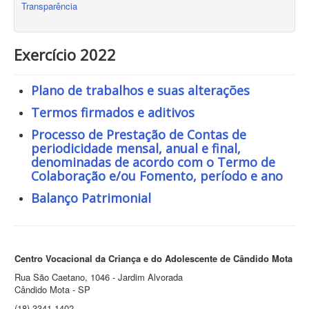
Transparência
Exercício 2022
Plano de trabalhos e suas alterações
Termos firmados e aditivos
Processo de Prestação de Contas de
periodicidade mensal, anual e final,
denominadas de acordo com o Termo de
Colaboração e/ou Fomento, período e ano
Balanço Patrimonial
Centro Vocacional da Criança e do Adolescente de Cândido Mota
Rua São Caetano, 1046 - Jardim Alvorada
Cândido Mota - SP
(18) 3341-1402