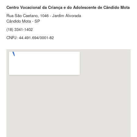
Centro Vocacional da Criança e do Adolescente de Cândido Mota
Rua São Caetano, 1046 - Jardim Alvorada
Cândido Mota - SP
(18) 3341-1402
CNPJ: 44.491.694/0001-82