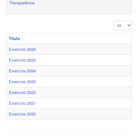
Transparência
Exibir #
Título
Exercício 2026
Exercício 2025
Exercício 2024
Exercício 2023
Exercício 2022
Exercício 2021
Exercício 2020